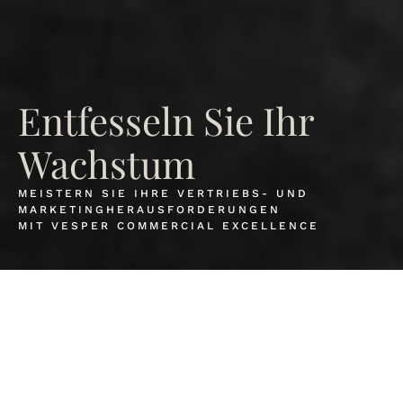
Entfesseln Sie Ihr
Wachstum
MEISTERN SIE IHRE VERTRIEBS- UND
MARKETINGHERAUSFORDERUNGEN
MIT VESPER COMMERCIAL EXCELLENCE