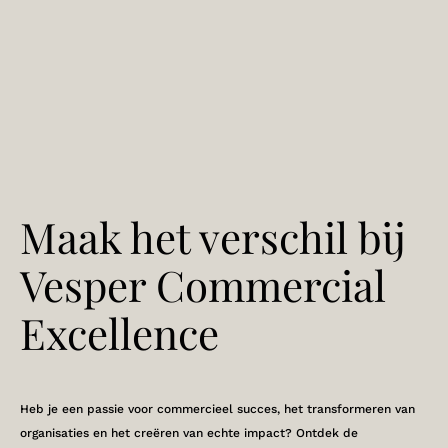
Maak het verschil bij
Vesper Commercial
Excellence
Heb je een passie voor commercieel succes, het transformeren van
organisaties en het creëren van echte impact? Ontdek de