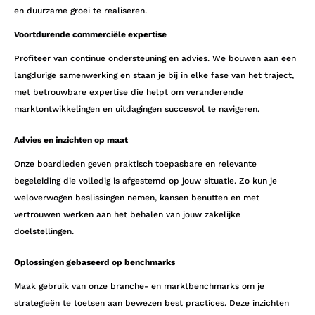
en duurzame groei te realiseren.
Voortdurende commerciële expertise
Profiteer van continue ondersteuning en advies. We bouwen aan een
langdurige samenwerking en staan je bij in elke fase van het traject,
met betrouwbare expertise die helpt om veranderende
marktontwikkelingen en uitdagingen succesvol te navigeren.
Advies en inzichten op maat
Onze boardleden geven praktisch toepasbare en relevante
begeleiding die volledig is afgestemd op jouw situatie. Zo kun je
weloverwogen beslissingen nemen, kansen benutten en met
vertrouwen werken aan het behalen van jouw zakelijke
doelstellingen.
Oplossingen gebaseerd op benchmarks
Maak gebruik van onze branche- en marktbenchmarks om je
strategieën te toetsen aan bewezen best practices. Deze inzichten