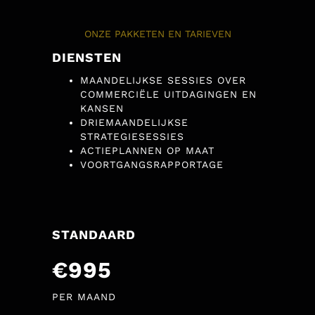
ONZE PAKKETEN EN TARIEVEN
DIENSTEN
MAANDELIJKSE SESSIES OVER
COMMERCIËLE UITDAGINGEN EN
KANSEN
DRIEMAANDELIJKSE
STRATEGIESESSIES
ACTIEPLANNEN OP MAAT
VOORTGANGSRAPPORTAGE
STANDAARD
€995
PER MAAND