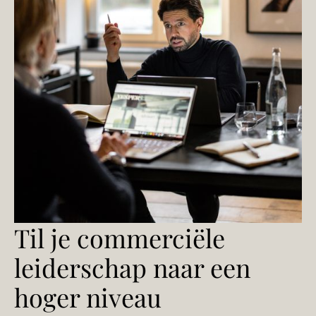
Til je commerciële
leiderschap naar een
hoger niveau