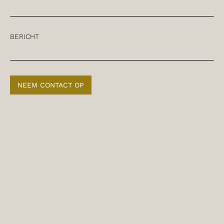
BERICHT