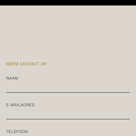
NEEM CONTACT OP
NAAM
E-MAILADRES
TELEFOON