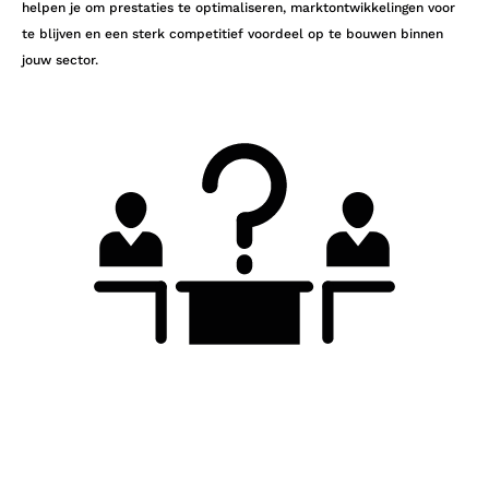
helpen je om prestaties te optimaliseren, marktontwikkelingen voor
te blijven en een sterk competitief voordeel op te bouwen binnen
jouw sector.