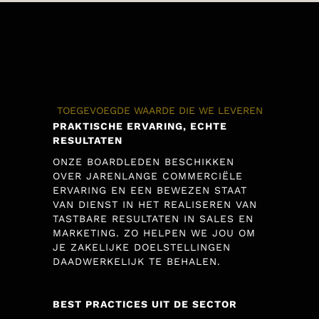
TOEGEVOEGDE WAARDE DIE WE LEVEREN
PRAKTISCHE ERVARING, ECHTE
RESULTATEN
ONZE BOARDLEDEN BESCHIKKEN
OVER JARENLANGE COMMERCIËLE
ERVARING EN EEN BEWEZEN STAAT
VAN DIENST IN HET REALISEREN VAN
TASTBARE RESULTATEN IN SALES EN
MARKETING. ZO HELPEN WE JOU OM
JE ZAKELIJKE DOELSTELLINGEN
DAADWERKELIJK TE BEHALEN.
BEST PRACTICES UIT DE SECTOR