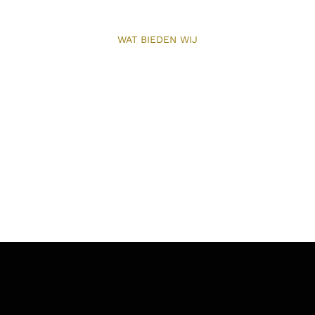
WAT BIEDEN WIJ