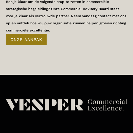
Ben je klaar om de volgende stap te zetten in commerciële
strategische begeleiding? Onze Commercial Advisory Board staat
voor je klaar als vertrouwde partner. Neem vandaag contact met ons
op en ontdek hoe wij jouw organisatie kunnen helpen groeien richting
commerciële excellentie.
ONZE AANPAK