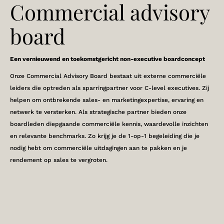
Commercial advisory
board
Een vernieuwend en toekomstgericht non-executive boardconcept
Onze Commercial Advisory Board bestaat uit externe commerciële
leiders die optreden als sparringpartner voor C-level executives. Zij
helpen om ontbrekende sales- en marketingexpertise, ervaring en
netwerk te versterken. Als strategische partner bieden onze
boardleden diepgaande commerciële kennis, waardevolle inzichten
en relevante benchmarks. Zo krijg je de 1-op-1 begeleiding die je
nodig hebt om commerciële uitdagingen aan te pakken en je
rendement op sales te vergroten.