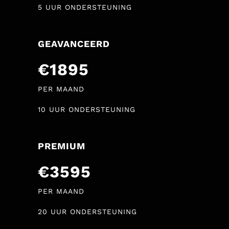
5 UUR ONDERSTEUNING
GEAVANCEERD
€1895
PER MAAND
10 UUR ONDERSTEUNING
PREMIUM
€3595
PER MAAND
20 UUR ONDERSTEUNING