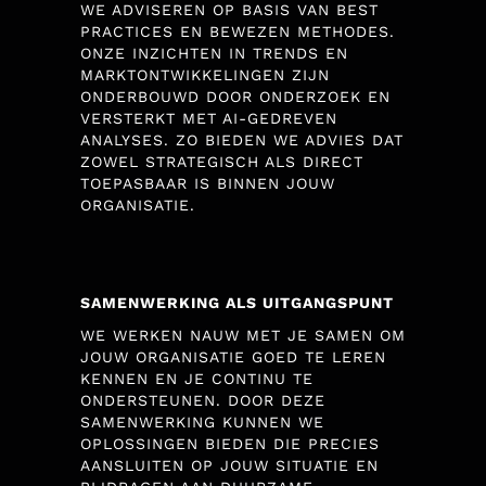
WE ADVISEREN OP BASIS VAN BEST
PRACTICES EN BEWEZEN METHODES.
ONZE INZICHTEN IN TRENDS EN
MARKTONTWIKKELINGEN ZIJN
ONDERBOUWD DOOR ONDERZOEK EN
VERSTERKT MET AI-GEDREVEN
ANALYSES. ZO BIEDEN WE ADVIES DAT
ZOWEL STRATEGISCH ALS DIRECT
TOEPASBAAR IS BINNEN JOUW
ORGANISATIE.
SAMENWERKING ALS UITGANGSPUNT
WE WERKEN NAUW MET JE SAMEN OM
JOUW ORGANISATIE GOED TE LEREN
KENNEN EN JE CONTINU TE
ONDERSTEUNEN. DOOR DEZE
SAMENWERKING KUNNEN WE
OPLOSSINGEN BIEDEN DIE PRECIES
AANSLUITEN OP JOUW SITUATIE EN