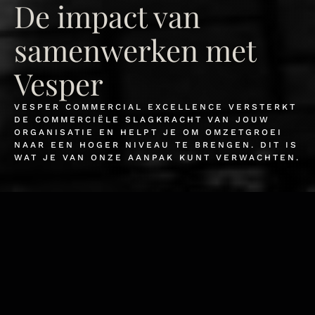
De impact van
samenwerken met
Vesper
VESPER COMMERCIAL EXCELLENCE VERSTERKT
DE COMMERCIËLE SLAGKRACHT VAN JOUW
ORGANISATIE EN HELPT JE OM OMZETGROEI
NAAR EEN HOGER NIVEAU TE BRENGEN. DIT IS
WAT JE VAN ONZE AANPAK KUNT VERWACHTEN.
Omzetgroei