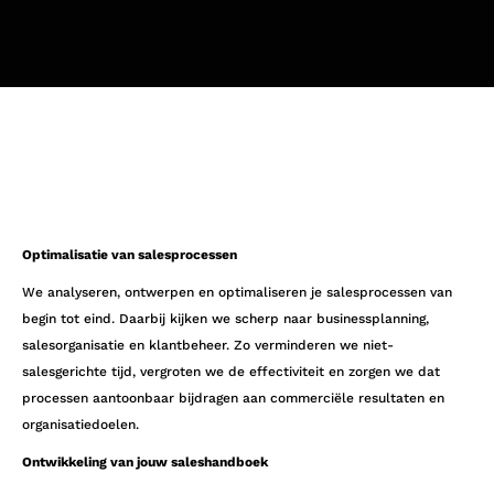
Optimalisatie van salesprocessen
We analyseren, ontwerpen en optimaliseren je salesprocessen van
begin tot eind. Daarbij kijken we scherp naar businessplanning,
salesorganisatie en klantbeheer. Zo verminderen we niet-
salesgerichte tijd, vergroten we de effectiviteit en zorgen we dat
processen aantoonbaar bijdragen aan commerciële resultaten en
organisatiedoelen.
Ontwikkeling van jouw saleshandboek