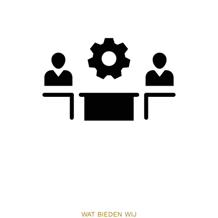
WAT BIEDEN WIJ