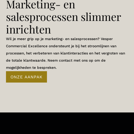
Marketing- en
salesprocessen slimmer
inrichten
Wil je meer grip op je marketing- en salesprocessen? Vesper
Commercial Excellence ondersteunt je bij het stroomlijnen van
processen, het verbeteren van klantinteracties en het vergroten van
de totale klantwaarde. Neem contact met ons op om de
mogelijkheden te bespreken.
ONZE AANPAK