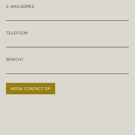
E-MAILADRES
TELEFOON
BERICHT