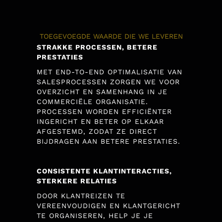
TOEGEVOEGDE WAARDE DIE WE LEVEREN
STRAKKE PROCESSEN, BETERE
PRESTATIES
MET END-TO-END OPTIMALISATIE VAN
SALESPROCESSEN ZORGEN WE VOOR
OVERZICHT EN SAMENHANG IN JE
COMMERCIËLE ORGANISATIE.
PROCESSEN WORDEN EFFICIËNTER
INGERICHT EN BETER OP ELKAAR
AFGESTEMD, ZODAT ZE DIRECT
BIJDRAGEN AAN BETERE PRESTATIES.
CONSISTENTE KLANTINTERACTIES,
STERKERE RELATIES
DOOR KLANTREIZEN TE
VEREENVOUDIGEN EN KLANTGERICHT
TE ORGANISEREN, HELP JE JE