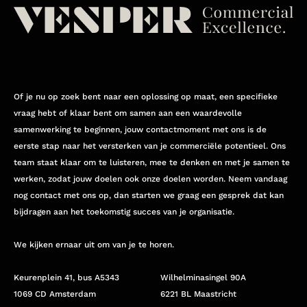
Of je nu op zoek bent naar een oplossing op maat, een specifieke
vraag hebt of klaar bent om samen aan een waardevolle
samenwerking te beginnen, jouw contactmoment met ons is de
eerste stap naar het versterken van je commerciële potentieel. Ons
team staat klaar om te luisteren, mee te denken en met je samen te
werken, zodat jouw doelen ook onze doelen worden. Neem vandaag
nog contact met ons op, dan starten we graag een gesprek dat kan
bijdragen aan het toekomstig succes van je organisatie.
We kijken ernaar uit om van je te horen.
Keurenplein 41, bus A5343
Wilhelminasingel 90A
1069 CD Amsterdam
6221 BL Maastricht