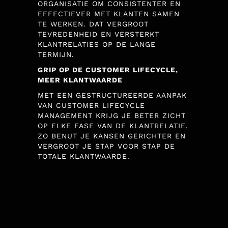
ORGANISATIE OM CONSISTENTER EN
EFFECTIEVER MET KLANTEN SAMEN
TE WERKEN. DAT VERGROOT
TEVREDENHEID EN VERSTERKT
KLANTRELATIES OP DE LANGE
TERMIJN.
GRIP OP DE CUSTOMER LIFECYCLE,
MEER KLANTWAARDE
MET EEN GESTRUCTUREERDE AANPAK
VAN CUSTOMER LIFECYCLE
MANAGEMENT KRIJG JE BETER ZICHT
OP ELKE FASE VAN DE KLANTRELATIE.
ZO BENUT JE KANSEN GERICHTER EN
VERGROOT JE STAP VOOR STAP DE
TOTALE KLANTWAARDE.