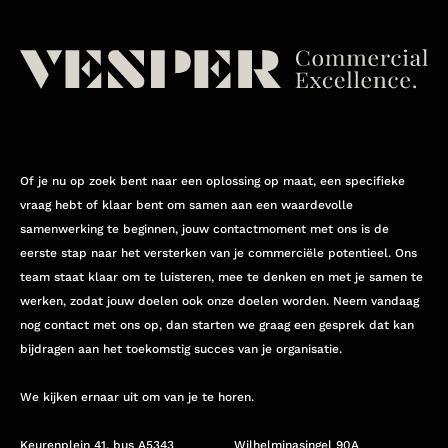
Of je nu op zoek bent naar een oplossing op maat, een specifieke
vraag hebt of klaar bent om samen aan een waardevolle
samenwerking te beginnen, jouw contactmoment met ons is de
eerste stap naar het versterken van je commerciële potentieel. Ons
team staat klaar om te luisteren, mee te denken en met je samen te
werken, zodat jouw doelen ook onze doelen worden. Neem vandaag
nog contact met ons op, dan starten we graag een gesprek dat kan
bijdragen aan het toekomstig succes van je organisatie.
We kijken ernaar uit om van je te horen.
Keurenplein 41, bus A5343
Wilhelminasingel 90A