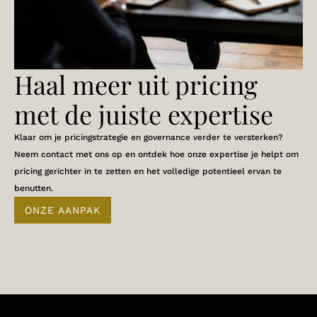
Haal meer uit pricing
met de juiste expertise
Klaar om je pricingstrategie en governance verder te versterken?
Neem contact met ons op en ontdek hoe onze expertise je helpt om
pricing gerichter in te zetten en het volledige potentieel ervan te
benutten.
ONZE AANPAK