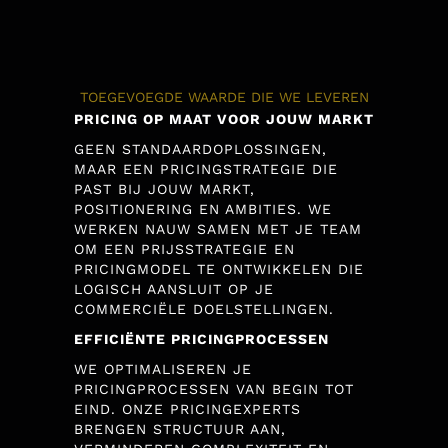
TOEGEVOEGDE WAARDE DIE WE LEVEREN
PRICING OP MAAT VOOR JOUW MARKT
GEEN STANDAARDOPLOSSINGEN,
MAAR EEN PRICINGSTRATEGIE DIE
PAST BIJ JOUW MARKT,
POSITIONERING EN AMBITIES. WE
WERKEN NAUW SAMEN MET JE TEAM
OM EEN PRIJSSTRATEGIE EN
PRICINGMODEL TE ONTWIKKELEN DIE
LOGISCH AANSLUIT OP JE
COMMERCIËLE DOELSTELLINGEN.
EFFICIËNTE PRICINGPROCESSEN
WE OPTIMALISEREN JE
PRICINGPROCESSEN VAN BEGIN TOT
EIND. ONZE PRICINGEXPERTS
BRENGEN STRUCTUUR AAN,