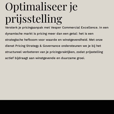
Optimaliseer je
prijsstelling
Versterk je pricingaanpak met Vesper Commercial Excellence. In een
dynamische markt is pricing meer dan een getal: het is een
strategische hefboom voor waarde en winstgevendheid. Met onze
dienst Pricing Strategy & Governance ondersteunen we je bij het
structureel verbeteren van je pricingpraktijken, zodat prijsstelling
actief bijdraagt aan winstgevende en duurzame groei.