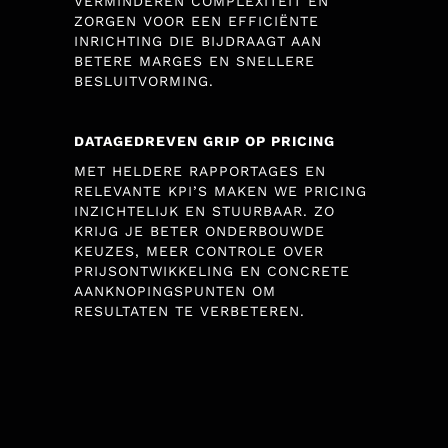
VERMINDEREN COMPLEXITEIT EN
ZORGEN VOOR EEN EFFICIËNTE
INRICHTING DIE BIJDRAAGT AAN
BETERE MARGES EN SNELLERE
BESLUITVORMING.
DATAGEDREVEN GRIP OP PRICING
MET HELDERE RAPPORTAGES EN
RELEVANTE KPI’S MAKEN WE PRICING
INZICHTELIJK EN STUURBAAR. ZO
KRIJG JE BETER ONDERBOUWDE
KEUZES, MEER CONTROLE OVER
PRIJSONTWIKKELING EN CONCRETE
AANKNOPINGSPUNTEN OM
RESULTATEN TE VERBETEREN.