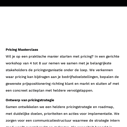
Pricing Masterclass
Wil je op een praktische manier starten met pricing? In een gerichte
workshop van 4 tot 8 uur nemen we samen met je belangrijkste
stakeholders de pricingorganisatie onder de loep. We verkennen
waar pricing kan bijdragen aan je bedrijfsdoelstellingen, bepalen de
gewenste prijspositionering richting klant en markt en sluiten af met
een concreet actieplan met heldere vervolgstappen.
Ontwerp van pricingstrategie
Samen ontwikkelen we een heldere pricingstrategie en roadmap,
met duidelijke doelen, prioriteiten en acties voor implementatie. We
zorgen voor een communicatiestructuur waarmee de strategie intern