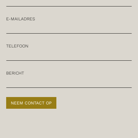
E-MAILADRES
TELEFOON
BERICHT