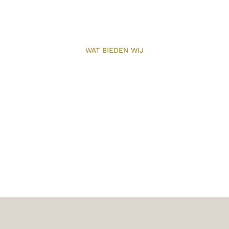
WAT BIEDEN WIJ