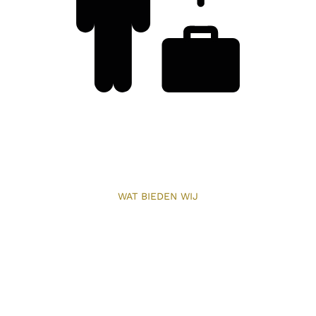
WAT BIEDEN WIJ