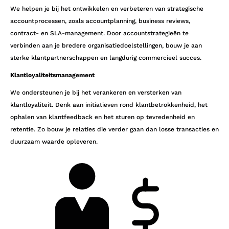
We helpen je bij het ontwikkelen en verbeteren van strategische
accountprocessen, zoals accountplanning, business reviews,
contract- en SLA-management. Door accountstrategieën te
verbinden aan je bredere organisatiedoelstellingen, bouw je aan
sterke klantpartnerschappen en langdurig commercieel succes.
Klantloyaliteitsmanagement
We ondersteunen je bij het verankeren en versterken van
klantloyaliteit. Denk aan initiatieven rond klantbetrokkenheid, het
ophalen van klantfeedback en het sturen op tevredenheid en
retentie. Zo bouw je relaties die verder gaan dan losse transacties en
duurzaam waarde opleveren.