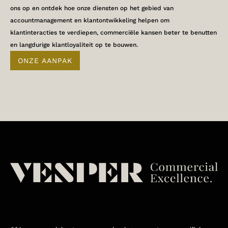
ons op en ontdek hoe onze diensten op het gebied van
accountmanagement en klantontwikkeling helpen om
klantinteracties te verdiepen, commerciële kansen beter te benutten
en langdurige klantloyaliteit op te bouwen.
ONZE AANPAK