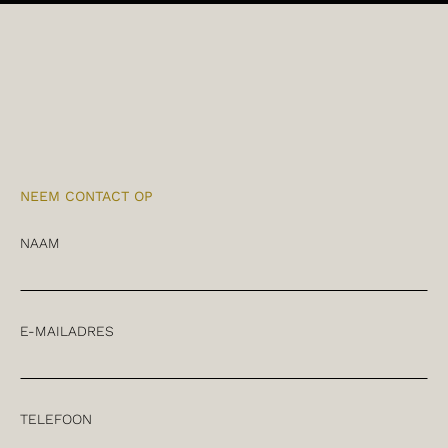
NEEM CONTACT OP
NAAM
E-MAILADRES
TELEFOON