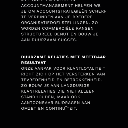
ACCOUNTMANAGEMENT HELPEN WE
JE OM ACCOUNTSTRATEGIEËN SCHERP
TE VERBINDEN AAN JE BREDERE
ORGANISATIEDOELSTELLINGEN. ZO
WORDEN COMMERCIËLE KANSEN
STRUCTUREEL BENUT EN BOUW JE
AAN DUURZAAM SUCCES.
DUURZAME RELATIES MET MEETBAAR
RESULTAAT
ONZE AANPAK VOOR KLANTLOYALITEIT
RICHT ZICH OP HET VERSTERKEN VAN
TEVREDENHEID EN BETROKKENHEID.
ZO BOUW JE AAN LANGDURIGE
KLANTRELATIES DIE NIET ALLEEN
STANDHOUDEN, MAAR OOK
AANTOONBAAR BIJDRAGEN AAN
OMZET EN CONTINUÏTEIT.