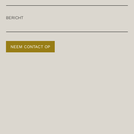
BERICHT