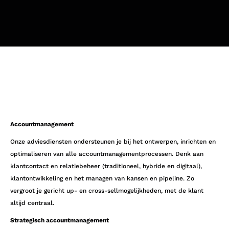
Accountmanagement
Onze adviesdiensten ondersteunen je bij het ontwerpen, inrichten en
optimaliseren van alle accountmanagementprocessen. Denk aan
klantcontact en relatiebeheer (traditioneel, hybride en digitaal),
klantontwikkeling en het managen van kansen en pipeline. Zo
vergroot je gericht up- en cross-sellmogelijkheden, met de klant
altijd centraal.
Strategisch accountmanagement