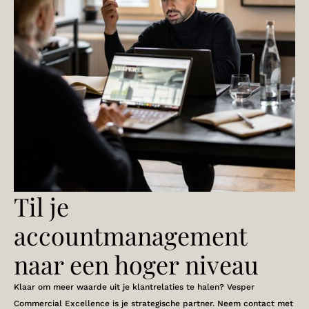
Til je
accountmanagement
naar een hoger niveau
Klaar om meer waarde uit je klantrelaties te halen? Vesper
Commercial Excellence is je strategische partner. Neem contact met